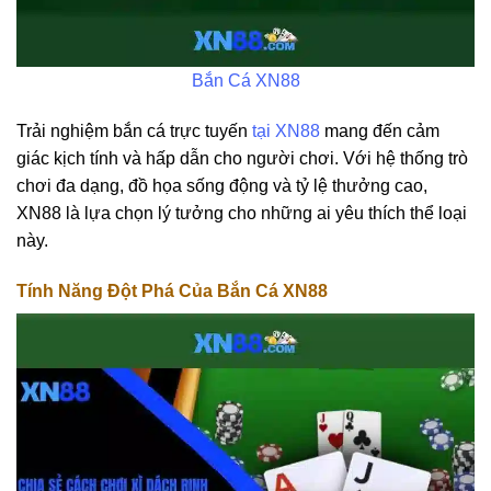
Bắn Cá XN88
Trải nghiệm bắn cá trực tuyến
tại XN88
mang đến cảm
giác kịch tính và hấp dẫn cho người chơi. Với hệ thống trò
chơi đa dạng, đồ họa sống động và tỷ lệ thưởng cao,
XN88 là lựa chọn lý tưởng cho những ai yêu thích thể loại
này.
Tính Năng Đột Phá Của Bắn Cá XN88