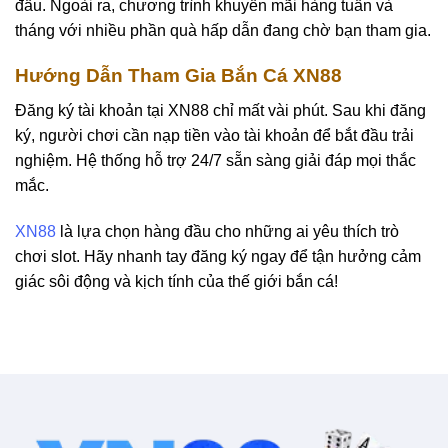
đầu. Ngoài ra, chương trình khuyến mãi hàng tuần và
tháng với nhiều phần quà hấp dẫn đang chờ bạn tham gia.
Hướng Dẫn Tham Gia Bắn Cá XN88
Đăng ký tài khoản tại XN88 chỉ mất vài phút. Sau khi đăng
ký, người chơi cần nạp tiền vào tài khoản để bắt đầu trải
nghiệm. Hệ thống hỗ trợ 24/7 sẵn sàng giải đáp mọi thắc
mắc.
XN88
là lựa chọn hàng đầu cho những ai yêu thích trò
chơi slot. Hãy nhanh tay đăng ký ngay để tận hưởng cảm
giác sôi động và kịch tính của thế giới bắn cá!