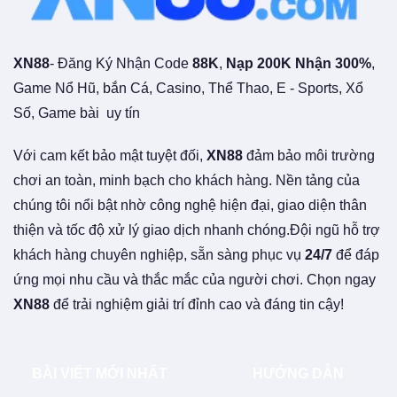
XN88
- Đăng Ký Nhận Code
88K
,
Nạp 200K Nhận 300%
,
Game Nổ Hũ, bắn Cá, Casino, Thể Thao, E - Sports, Xổ
Số, Game bài uy tín
Với cam kết bảo mật tuyệt đối,
XN88
đảm bảo môi trường
chơi an toàn, minh bạch cho khách hàng. Nền tảng của
chúng tôi nổi bật nhờ công nghệ hiện đại, giao diện thân
thiện và tốc độ xử lý giao dịch nhanh chóng.
Đội ngũ hỗ trợ
khách hàng chuyên nghiệp, sẵn sàng phục vụ
24/7
để đáp
ứng mọi nhu cầu và thắc mắc của người chơi. Chọn ngay
XN88
để trải nghiệm giải trí đỉnh cao và đáng tin cậy!
BÀI VIẾT MỚI NHẤT
HƯỚNG DẪN