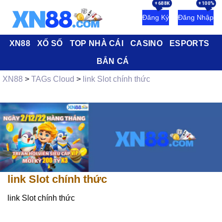
Đăng Ký
Đăng Nhập
XN88
XỐ SỐ
TOP NHÀ CÁI
CASINO
ESPORTS
BẮN CÁ
XN88
>
TAGs Cloud
>
link Slot chính thức
link Slot chính thức
link Slot chính thức