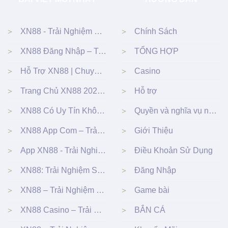
XN88 - Trải Nghiệm Game Slot Đỉnh Cao Với XN88 Game 2026
Chính Sách
XN88 Đăng Nhập – Trải Nghiệm Đỉnh Cao Trong Thế Giới SLOT 2026
TỔNG HỢP
Hỗ Trợ XN88 | Chuyên Nghiệp - Tận Tâm - Nhiệt Huyết
Casino
Trang Chủ XN88 2026 | XN88 Com - Trải Nghiệm Slot Đỉnh Cao
Hỗ trợ
XN88 Có Uy Tín Không? Đánh Giá Nhanh Chóng Và Chính Xác Về Nhà Cái Slot
Quyền và nghĩa vụ người chơi
XN88 App Com – Trải Nghiệm Slot Đỉnh Cao 2026
Giới Thiệu
App XN88 - Trải Nghiệm Slot Đỉnh Cao Với Ưu Đãi Dành Riêng Cho Thành Viên
Điều Khoản Sử Dụng
XN88: Trải Nghiệm Slot Uy Tín Và Đa Dạng Cho Người Chơi 2026
Đăng Nhập
XN88 – Trải Nghiệm Slot Đỉnh Cao Với XN88 Google Play 2026
Game bài
XN88 Casino – Trải Nghiệm Slot Đỉnh Cao Với Tỷ Lệ Thắng Cao 2026
BẮN CÁ