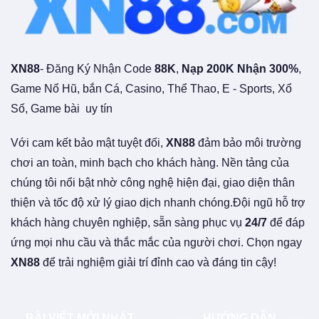
XN88
- Đăng Ký Nhận Code
88K
,
Nạp 200K Nhận 300%
,
Game Nổ Hũ, bắn Cá, Casino, Thể Thao, E - Sports, Xổ
Số, Game bài uy tín
Với cam kết bảo mật tuyệt đối,
XN88
đảm bảo môi trường
chơi an toàn, minh bạch cho khách hàng. Nền tảng của
chúng tôi nổi bật nhờ công nghệ hiện đại, giao diện thân
thiện và tốc độ xử lý giao dịch nhanh chóng.
Đội ngũ hỗ trợ
khách hàng chuyên nghiệp, sẵn sàng phục vụ
24/7
để đáp
ứng mọi nhu cầu và thắc mắc của người chơi. Chọn ngay
XN88
để trải nghiệm giải trí đỉnh cao và đáng tin cậy!
BÀI VIẾT MỚI NHẤT
HƯỚNG DẪN