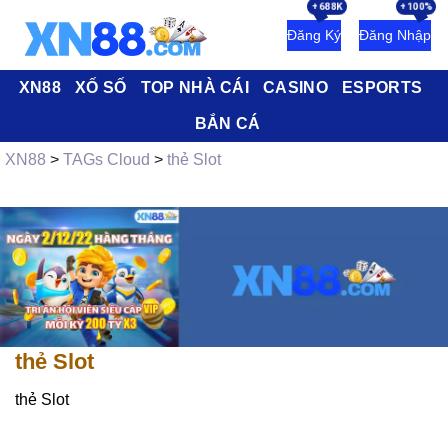
Đăng Ký
Đăng Nhập
XN88
XỐ SỐ
TOP NHÀ CÁI
CASINO
ESPORTS
BẮN CÁ
XN88
>
TAGs Cloud
>
thẻ Slot
thẻ Slot
thẻ Slot