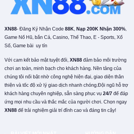
XN88
- Đăng Ký Nhận Code
88K
,
Nạp 200K Nhận 300%
,
Game Nổ Hũ, bắn Cá, Casino, Thể Thao, E - Sports, Xổ
Số, Game bài uy tín
Với cam kết bảo mật tuyệt đối,
XN88
đảm bảo môi trường
chơi an toàn, minh bạch cho khách hàng. Nền tảng của
chúng tôi nổi bật nhờ công nghệ hiện đại, giao diện thân
thiện và tốc độ xử lý giao dịch nhanh chóng.
Đội ngũ hỗ trợ
khách hàng chuyên nghiệp, sẵn sàng phục vụ
24/7
để đáp
ứng mọi nhu cầu và thắc mắc của người chơi. Chọn ngay
XN88
để trải nghiệm giải trí đỉnh cao và đáng tin cậy!
BÀI VIẾT MỚI NHẤT
HƯỚNG DẪN