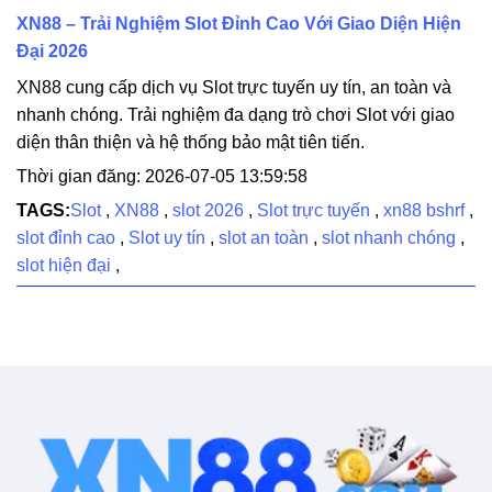
XN88 – Trải Nghiệm Slot Đỉnh Cao Với Giao Diện Hiện
Đại 2026
XN88 cung cấp dịch vụ Slot trực tuyến uy tín, an toàn và
nhanh chóng. Trải nghiệm đa dạng trò chơi Slot với giao
diện thân thiện và hệ thống bảo mật tiên tiến.
Thời gian đăng: 2026-07-05 13:59:58
TAGS:
Slot
,
XN88
,
slot 2026
,
Slot trực tuyến
,
xn88 bshrf
,
slot đỉnh cao
,
Slot uy tín
,
slot an toàn
,
slot nhanh chóng
,
slot hiện đại
,