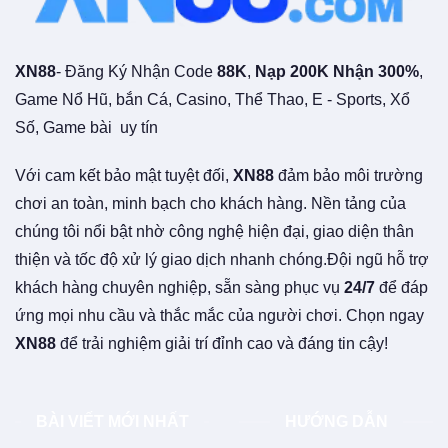
XN88
- Đăng Ký Nhận Code
88K
,
Nạp 200K Nhận 300%
,
Game Nổ Hũ, bắn Cá, Casino, Thể Thao, E - Sports, Xổ
Số, Game bài uy tín
Với cam kết bảo mật tuyệt đối,
XN88
đảm bảo môi trường
chơi an toàn, minh bạch cho khách hàng. Nền tảng của
chúng tôi nổi bật nhờ công nghệ hiện đại, giao diện thân
thiện và tốc độ xử lý giao dịch nhanh chóng.
Đội ngũ hỗ trợ
khách hàng chuyên nghiệp, sẵn sàng phục vụ
24/7
để đáp
ứng mọi nhu cầu và thắc mắc của người chơi. Chọn ngay
XN88
để trải nghiệm giải trí đỉnh cao và đáng tin cậy!
BÀI VIẾT MỚI NHẤT
HƯỚNG DẪN