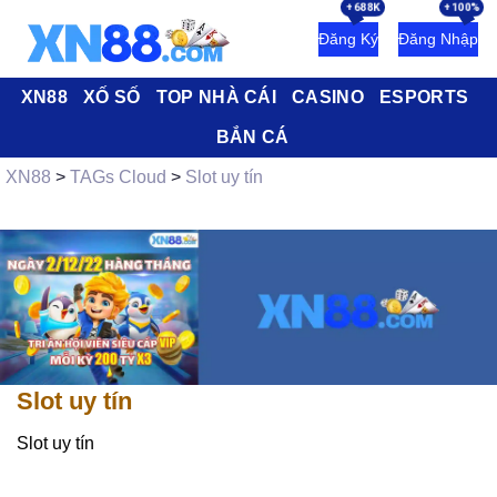
Đăng Ký
Đăng Nhập
XN88
XỐ SỐ
TOP NHÀ CÁI
CASINO
ESPORTS
BẮN CÁ
XN88
>
TAGs Cloud
>
Slot uy tín
Slot uy tín
Slot uy tín