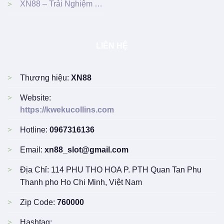
XN88 – Trải Nghiệm Slot Đỉnh Cao Tại XN88 Gaming
LIÊN HỆ
Thương hiệu:
XN88
Website:
https://kwekucollins.com
Hotline:
0967316136
Email:
xn88_slot@gmail.com
Địa Chỉ: 114 PHU THO HOA P. PTH Quan Tan Phu
Thanh pho Ho Chi Minh, Việt Nam
Zip Code:
760000
Hashtag: