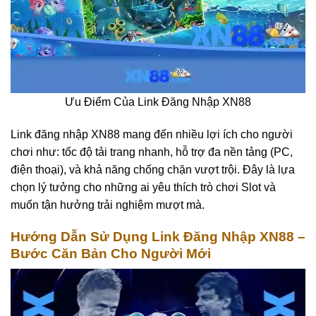
Ưu Điểm Của Link Đăng Nhập XN88
Link đăng nhập XN88 mang đến nhiều lợi ích cho người
chơi như: tốc độ tải trang nhanh, hỗ trợ đa nền tảng (PC,
điện thoại), và khả năng chống chặn vượt trội. Đây là lựa
chọn lý tưởng cho những ai yêu thích trò chơi Slot và
muốn tận hưởng trải nghiệm mượt mà.
Hướng Dẫn Sử Dụng Link Đăng Nhập XN88 –
Bước Căn Bản Cho Người Mới