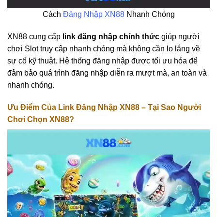
Cách
Đăng Nhập XN88
Nhanh Chóng
XN88 cung cấp
link đăng nhập chính thức
giúp người
chơi Slot truy cập nhanh chóng mà không cần lo lắng về
sự cố kỹ thuật. Hệ thống đăng nhập được tối ưu hóa để
đảm bảo quá trình đăng nhập diễn ra mượt mà, an toàn và
nhanh chóng.
Ưu Điểm Của Link Đăng Nhập XN88 – Tại Sao Người
Chơi Chọn XN88?