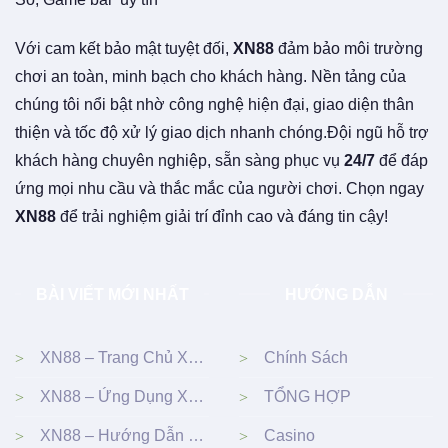
Với cam kết bảo mật tuyệt đối,
XN88
đảm bảo môi trường
chơi an toàn, minh bạch cho khách hàng. Nền tảng của
chúng tôi nổi bật nhờ công nghệ hiện đại, giao diện thân
thiện và tốc độ xử lý giao dịch nhanh chóng.
Đội ngũ hỗ trợ
khách hàng chuyên nghiệp, sẵn sàng phục vụ
24/7
để đáp
ứng mọi nhu cầu và thắc mắc của người chơi. Chọn ngay
XN88
để trải nghiệm giải trí đỉnh cao và đáng tin cậy!
BÀI VIẾT MỚI NHẤT
HƯỚNG DẪN
XN88 – Trang Chủ XN88 App Com | Slot, Casino, Bắn Cá, Thể Thao, Xổ Số, Nổ Hũ, Đá Gà, Khuyến Mãi 2026
Chính Sách
XN88 – Ứng Dụng XN88 Cho Android và iOS – Trải Nghiệm Slot Đỉnh Cao 2026
TỔNG HỢP
XN88 – Hướng Dẫn Tải Ứng Dụng XN88 Google Play Cho Người Chơi Slot 2026
Casino