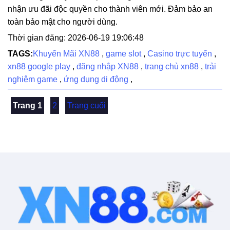
nhận ưu đãi độc quyền cho thành viên mới. Đảm bảo an
toàn bảo mật cho người dùng.
Thời gian đăng: 2026-06-19 19:06:48
TAGS:
Khuyến Mãi XN88
,
game slot
,
Casino trực tuyến
,
xn88 google play
,
đăng nhập XN88
,
trang chủ xn88
,
trải
nghiệm game
,
ứng dụng di động
,
Trang 1
2
Trang cuối