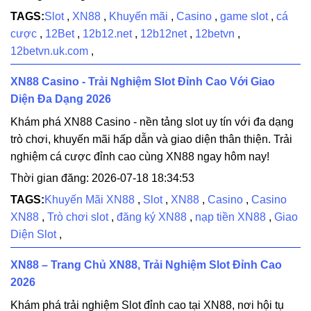
TAGS:
Slot
,
XN88
,
Khuyến mãi
,
Casino
,
game slot
,
cá
cược
,
12Bet
,
12b12.net
,
12b12net
,
12betvn
,
12betvn.uk.com
,
XN88 Casino - Trải Nghiệm Slot Đỉnh Cao Với Giao
Diện Đa Dạng 2026
Khám phá XN88 Casino - nền tảng slot uy tín với đa dạng
trò chơi, khuyến mãi hấp dẫn và giao diện thân thiện. Trải
nghiệm cá cược đỉnh cao cùng XN88 ngay hôm nay!
Thời gian đăng: 2026-07-18 18:34:53
TAGS:
Khuyến Mãi XN88
,
Slot
,
XN88
,
Casino
,
Casino
XN88
,
Trò chơi slot
,
đăng ký XN88
,
nạp tiền XN88
,
Giao
Diện Slot
,
XN88 – Trang Chủ XN88, Trải Nghiệm Slot Đỉnh Cao
2026
Khám phá trải nghiệm Slot đỉnh cao tại XN88, nơi hội tụ