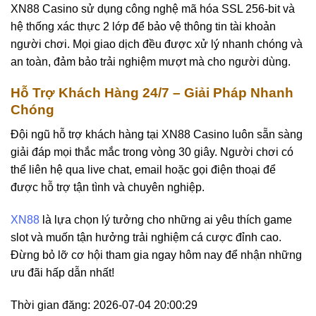
XN88 Casino sử dụng công nghệ mã hóa SSL 256-bit và
hệ thống xác thực 2 lớp để bảo vệ thông tin tài khoản
người chơi. Mọi giao dịch đều được xử lý nhanh chóng và
an toàn, đảm bảo trải nghiệm mượt mà cho người dùng.
Hỗ Trợ Khách Hàng 24/7 – Giải Pháp Nhanh
Chóng
Đội ngũ hỗ trợ khách hàng tại XN88 Casino luôn sẵn sàng
giải đáp mọi thắc mắc trong vòng 30 giây. Người chơi có
thể liên hệ qua live chat, email hoặc gọi điện thoại để
được hỗ trợ tận tình và chuyên nghiệp.
XN88
là lựa chọn lý tưởng cho những ai yêu thích game
slot và muốn tận hưởng trải nghiệm cá cược đỉnh cao.
Đừng bỏ lỡ cơ hội tham gia ngay hôm nay để nhận những
ưu đãi hấp dẫn nhất!
Thời gian đăng: 2026-07-04 20:00:29