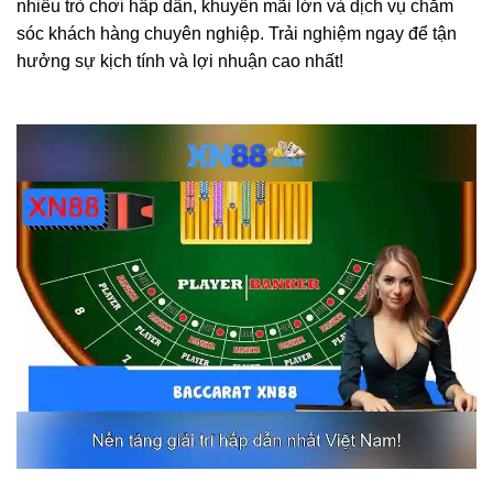
nhiều trò chơi hấp dẫn, khuyến mãi lớn và dịch vụ chăm
sóc khách hàng chuyên nghiệp. Trải nghiệm ngay để tận
hưởng sự kịch tính và lợi nhuận cao nhất!