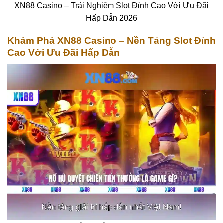
XN88 Casino – Trải Nghiệm Slot Đỉnh Cao Với Ưu Đãi
Hấp Dẫn 2026
Khám Phá XN88 Casino – Nền Tảng Slot Đỉnh
Cao Với Ưu Đãi Hấp Dẫn