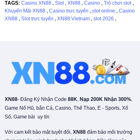
TAGS:
Casino XN88
,
Slot
,
XN88
,
Casino
,
Trò chơi slot
,
Khuyến Mãi XN88
,
Casino trực tuyến
,
slot online
,
Casino
XN88
,
Slot trực tuyến
,
XN88 Vietnam
,
slot 2026
,
XN88
- Đăng Ký Nhận Code
88K
,
Nạp 200K Nhận 300%
,
Game Nổ Hũ, bắn Cá, Casino, Thể Thao, E - Sports, Xổ
Số, Game bài uy tín
Với cam kết bảo mật tuyệt đối,
XN88
đảm bảo môi trường