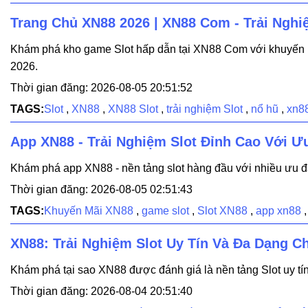
Trang Chủ XN88 2026 | XN88 Com - Trải Nghi
Khám phá kho game Slot hấp dẫn tại XN88 Com với khuyến mã
2026.
Thời gian đăng: 2026-08-05 20:51:52
TAGS:
Slot
,
XN88
,
XN88 Slot
,
trải nghiệm Slot
,
nổ hũ
,
xn88
App XN88 - Trải Nghiệm Slot Đỉnh Cao Với Ư
Khám phá app XN88 - nền tảng slot hàng đầu với nhiều ưu đ
Thời gian đăng: 2026-08-05 02:51:43
TAGS:
Khuyến Mãi XN88
,
game slot
,
Slot XN88
,
app xn88
XN88: Trải Nghiệm Slot Uy Tín Và Đa Dạng C
Khám phá tại sao XN88 được đánh giá là nền tảng Slot uy tí
Thời gian đăng: 2026-08-04 20:51:40