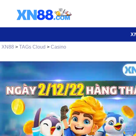
X
XN88
>
TAGs Cloud
>
Casino