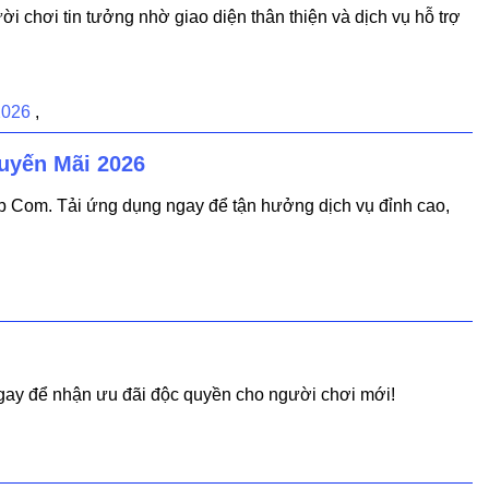
 chơi tin tưởng nhờ giao diện thân thiện và dịch vụ hỗ trợ
2026
,
huyến Mãi 2026
p Com. Tải ứng dụng ngay để tận hưởng dịch vụ đỉnh cao,
ngay để nhận ưu đãi độc quyền cho người chơi mới!