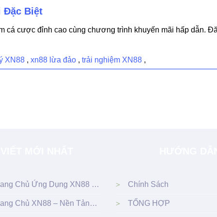
 Đặc Biệt
 cá cược đỉnh cao cùng chương trình khuyến mãi hấp dẫn. Đăn
ký XN88
,
xn88 lừa đảo
,
trải nghiệm XN88
,
 VIẾT MỚI NHẤT
HƯỚNG DẪ
XN88 – Trang Chủ Ứng Dụng XN88 Đa Dạng Game Slot Trực Tuyến 2026
Chính Sách
XN88 – Trang Chủ XN88 – Nền Tảng Slot Đa Dạng Cho Người Chơi
TỔNG HỢP