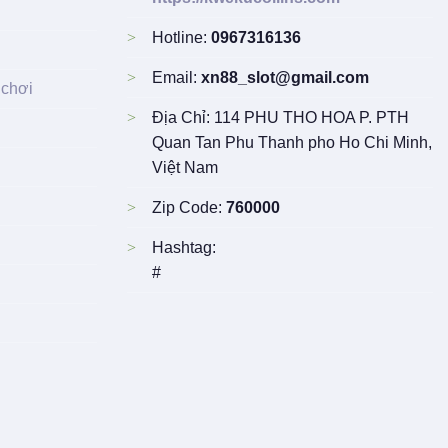
Hotline:
0967316136
Email:
xn88_slot@gmail.com
 chơi
Địa Chỉ: 114 PHU THO HOA P. PTH
Quan Tan Phu Thanh pho Ho Chi Minh,
Việt Nam
Zip Code:
760000
Hashtag:
#