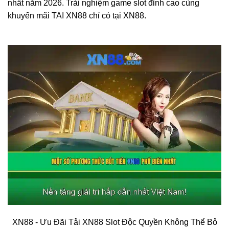
nhất năm 2026. Trải nghiệm game slot đỉnh cao cùng
khuyến mãi TAI XN88 chỉ có tại XN88.
XN88 - Ưu Đãi Tải XN88 Slot Độc Quyền Không Thể Bỏ