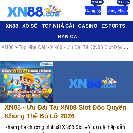
Đăng Ký
Đăng Nhập
XN88
XỐ SỐ
TOP NHÀ CÁI
CASINO
ESPORTS
BẮN CÁ
XN88
>
Top Nhà Cái
>
XN88 - Ưu Đãi Tải XN88 Slot Độc Quyền Không Thể Bỏ Lỡ 2026
XN88 - Ưu Đãi Tải XN88 Slot Độc Quyền
Không Thể Bỏ Lỡ 2026
Khám phá chương trình tải XN88 Slot với ưu đãi hấp dẫn