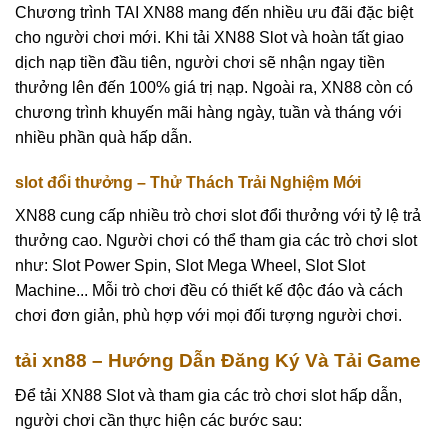
Chương trình TAI XN88 mang đến nhiều ưu đãi đặc biệt
cho người chơi mới. Khi tải XN88 Slot và hoàn tất giao
dịch nạp tiền đầu tiên, người chơi sẽ nhận ngay tiền
thưởng lên đến 100% giá trị nạp. Ngoài ra, XN88 còn có
chương trình khuyến mãi hàng ngày, tuần và tháng với
nhiều phần quà hấp dẫn.
slot đổi thưởng – Thử Thách Trải Nghiệm Mới
XN88 cung cấp nhiều trò chơi slot đổi thưởng với tỷ lệ trả
thưởng cao. Người chơi có thể tham gia các trò chơi slot
như: Slot Power Spin, Slot Mega Wheel, Slot Slot
Machine... Mỗi trò chơi đều có thiết kế độc đáo và cách
chơi đơn giản, phù hợp với mọi đối tượng người chơi.
tải xn88 – Hướng Dẫn Đăng Ký Và Tải Game
Để tải XN88 Slot và tham gia các trò chơi slot hấp dẫn,
người chơi cần thực hiện các bước sau: