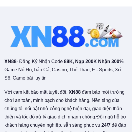
XN88
- Đăng Ký Nhận Code
88K
,
Nạp 200K Nhận 300%
,
Game Nổ Hũ, bắn Cá, Casino, Thể Thao, E - Sports, Xổ
Số, Game bài uy tín
Với cam kết bảo mật tuyệt đối,
XN88
đảm bảo môi trường
chơi an toàn, minh bạch cho khách hàng. Nền tảng của
chúng tôi nổi bật nhờ công nghệ hiện đại, giao diện thân
thiện và tốc độ xử lý giao dịch nhanh chóng.
Đội ngũ hỗ trợ
khách hàng chuyên nghiệp, sẵn sàng phục vụ
24/7
để đáp