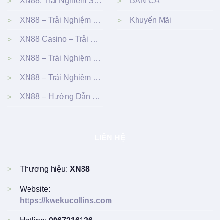
XN88: Trải Nghiệm Slot Uy Tín Và Đa Dạng Cho Người Chơi 2026
BẮN CÁ
XN88 – Trải Nghiệm Slot Đỉnh Cao Với XN88 Google Play 2026
Khuyến Mãi
XN88 Casino – Trải Nghiệm Slot Đỉnh Cao Với Tỷ Lệ Thắng Cao 2026
XN88 – Trải Nghiệm Slot Đỉnh Cao, Ưu Đãi XN88 Bshrf, Hướng Dẫn Đăng Ký Và Nạp Tiền 2026
XN88 – Trải Nghiệm Slot Đa Dạng, Trải Nghiệm Vui Vẻ 2026
XN88 – Hướng Dẫn Đăng Nhập Vào Trang Chủ Slot XN88 2026
LIÊN HỆ
Thương hiệu:
XN88
Website:
https://kwekucollins.com