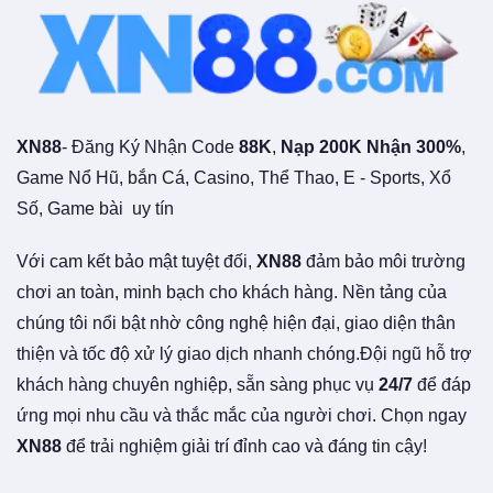
XN88
- Đăng Ký Nhận Code
88K
,
Nạp 200K Nhận 300%
,
Game Nổ Hũ, bắn Cá, Casino, Thể Thao, E - Sports, Xổ
Số, Game bài uy tín
Với cam kết bảo mật tuyệt đối,
XN88
đảm bảo môi trường
chơi an toàn, minh bạch cho khách hàng. Nền tảng của
chúng tôi nổi bật nhờ công nghệ hiện đại, giao diện thân
thiện và tốc độ xử lý giao dịch nhanh chóng.
Đội ngũ hỗ trợ
khách hàng chuyên nghiệp, sẵn sàng phục vụ
24/7
để đáp
ứng mọi nhu cầu và thắc mắc của người chơi. Chọn ngay
XN88
để trải nghiệm giải trí đỉnh cao và đáng tin cậy!