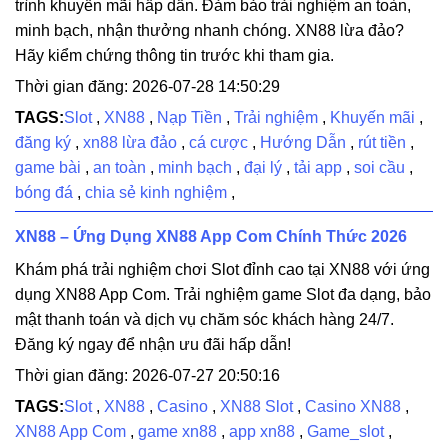
trình khuyến mãi hấp dẫn. Đảm bảo trải nghiệm an toàn,
minh bạch, nhận thưởng nhanh chóng. XN88 lừa đảo?
Hãy kiểm chứng thông tin trước khi tham gia.
Thời gian đăng: 2026-07-28 14:50:29
TAGS:
Slot
,
XN88
,
Nạp Tiền
,
Trải nghiệm
,
Khuyến mãi
,
đăng ký
,
xn88 lừa đảo
,
cá cược
,
Hướng Dẫn
,
rút tiền
,
game bài
,
an toàn
,
minh bạch
,
đại lý
,
tải app
,
soi cầu
,
bóng đá
,
chia sẻ kinh nghiệm
,
XN88 – Ứng Dụng XN88 App Com Chính Thức 2026
Khám phá trải nghiệm chơi Slot đỉnh cao tại XN88 với ứng
dụng XN88 App Com. Trải nghiệm game Slot đa dạng, bảo
mật thanh toán và dịch vụ chăm sóc khách hàng 24/7.
Đăng ký ngay để nhận ưu đãi hấp dẫn!
Thời gian đăng: 2026-07-27 20:50:16
TAGS:
Slot
,
XN88
,
Casino
,
XN88 Slot
,
Casino XN88
,
XN88 App Com
,
game xn88
,
app xn88
,
Game_slot
,