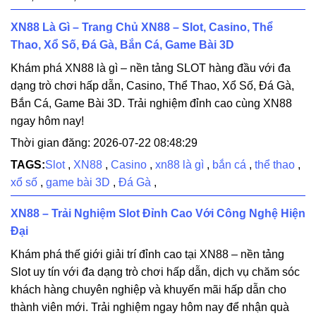
XN88 Là Gì – Trang Chủ XN88 – Slot, Casino, Thể
Thao, Xổ Số, Đá Gà, Bắn Cá, Game Bài 3D
Khám phá XN88 là gì – nền tảng SLOT hàng đầu với đa
dạng trò chơi hấp dẫn, Casino, Thể Thao, Xổ Số, Đá Gà,
Bắn Cá, Game Bài 3D. Trải nghiệm đỉnh cao cùng XN88
ngay hôm nay!
Thời gian đăng: 2026-07-22 08:48:29
TAGS:
Slot
,
XN88
,
Casino
,
xn88 là gì
,
bắn cá
,
thể thao
,
xổ số
,
game bài 3D
,
Đá Gà
,
XN88 – Trải Nghiệm Slot Đỉnh Cao Với Công Nghệ Hiện
Đại
Khám phá thế giới giải trí đỉnh cao tại XN88 – nền tảng
Slot uy tín với đa dạng trò chơi hấp dẫn, dịch vụ chăm sóc
khách hàng chuyên nghiệp và khuyến mãi hấp dẫn cho
thành viên mới. Trải nghiệm ngay hôm nay để nhận quà