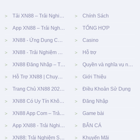
Tải XN88 – Trải Nghiệm Slot Đỉnh Cao Với Giao Diện Hiện Đại 2026
Chính Sách
App XN88 – Trải Nghiệm Slot Đỉnh Cao Tại XN88 2026
TỔNG HỢP
XN88 - Ứng Dụng Cá Cược Slot Đa Dạng, Ưu Đãi Mở Rộng 2026
Casino
XN88 - Trải Nghiệm Game Slot Đỉnh Cao Với XN88 Game 2026
Hỗ trợ
XN88 Đăng Nhập – Trải Nghiệm Đỉnh Cao Trong Thế Giới SLOT 2026
Quyền và nghĩa vụ người chơi
Hỗ Trợ XN88 | Chuyên Nghiệp - Tận Tâm - Nhiệt Huyết
Giới Thiệu
Trang Chủ XN88 2026 | XN88 Com - Trải Nghiệm Slot Đỉnh Cao
Điều Khoản Sử Dụng
XN88 Có Uy Tín Không? Đánh Giá Nhanh Chóng Và Chính Xác Về Nhà Cái Slot
Đăng Nhập
XN88 App Com – Trải Nghiệm Slot Đỉnh Cao 2026
Game bài
App XN88 - Trải Nghiệm Slot Đỉnh Cao Với Ưu Đãi Dành Riêng Cho Thành Viên
BẮN CÁ
XN88: Trải Nghiệm Slot Uy Tín Và Đa Dạng Cho Người Chơi 2026
Khuyến Mãi