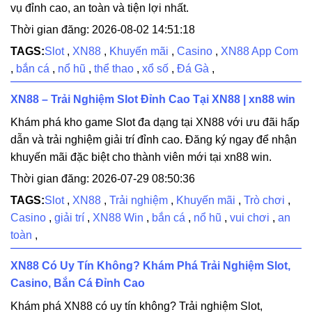
vụ đỉnh cao, an toàn và tiện lợi nhất.
Thời gian đăng: 2026-08-02 14:51:18
TAGS:
Slot
,
XN88
,
Khuyến mãi
,
Casino
,
XN88 App Com
,
bắn cá
,
nổ hũ
,
thể thao
,
xổ số
,
Đá Gà
,
XN88 – Trải Nghiệm Slot Đỉnh Cao Tại XN88 | xn88 win
Khám phá kho game Slot đa dạng tại XN88 với ưu đãi hấp
dẫn và trải nghiệm giải trí đỉnh cao. Đăng ký ngay để nhận
khuyến mãi đặc biệt cho thành viên mới tại xn88 win.
Thời gian đăng: 2026-07-29 08:50:36
TAGS:
Slot
,
XN88
,
Trải nghiệm
,
Khuyến mãi
,
Trò chơi
,
Casino
,
giải trí
,
XN88 Win
,
bắn cá
,
nổ hũ
,
vui chơi
,
an
toàn
,
XN88 Có Uy Tín Không? Khám Phá Trải Nghiệm Slot,
Casino, Bắn Cá Đỉnh Cao
Khám phá XN88 có uy tín không? Trải nghiệm Slot,