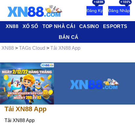
Đăng Ký
Đăng Nhập
XN88
XỐ SỐ
TOP NHÀ CÁI
CASINO
ESPORTS
BẮN CÁ
XN88
>
TAGs Cloud
>
Tải XN88 App
Tải XN88 App
Tải XN88 App