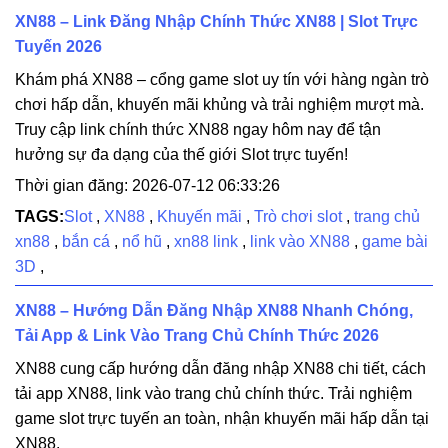
XN88 – Link Đăng Nhập Chính Thức XN88 | Slot Trực
Tuyến 2026
Khám phá XN88 – cổng game slot uy tín với hàng ngàn trò
chơi hấp dẫn, khuyến mãi khủng và trải nghiệm mượt mà.
Truy cập link chính thức XN88 ngay hôm nay để tận
hưởng sự đa dạng của thế giới Slot trực tuyến!
Thời gian đăng: 2026-07-12 06:33:26
TAGS:
Slot
,
XN88
,
Khuyến mãi
,
Trò chơi slot
,
trang chủ
xn88
,
bắn cá
,
nổ hũ
,
xn88 link
,
link vào XN88
,
game bài
3D
,
XN88 – Hướng Dẫn Đăng Nhập XN88 Nhanh Chóng,
Tải App & Link Vào Trang Chủ Chính Thức 2026
XN88 cung cấp hướng dẫn đăng nhập XN88 chi tiết, cách
tải app XN88, link vào trang chủ chính thức. Trải nghiệm
game slot trực tuyến an toàn, nhận khuyến mãi hấp dẫn tại
XN88.