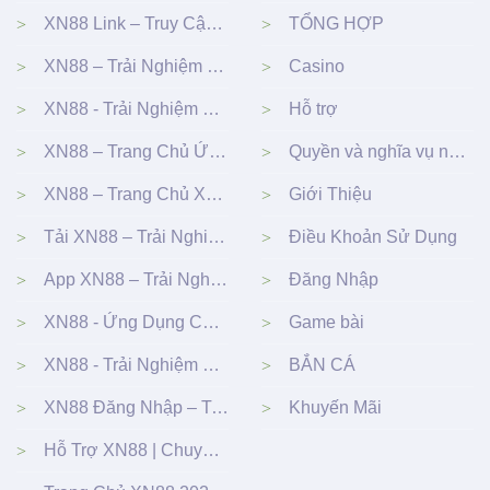
XN88 Link – Truy Cập An Toàn Cho Người Chơi Slot
TỔNG HỢP
XN88 – Trải Nghiệm Slot Trực Tuyến Đỉnh Cao Với Ưu Đãi Đặc Biệt 2026
Casino
XN88 - Trải Nghiệm Slot Trực Tuyến Đỉnh Cao 2026
Hỗ trợ
XN88 – Trang Chủ Ứng Dụng XN88 Đa Dạng Game Slot Trực Tuyến 2026
Quyền và nghĩa vụ người chơi
XN88 – Trang Chủ XN88 – Nền Tảng Slot Đa Dạng Cho Người Chơi
Giới Thiệu
Tải XN88 – Trải Nghiệm Slot Đỉnh Cao Với Giao Diện Hiện Đại 2026
Điều Khoản Sử Dụng
App XN88 – Trải Nghiệm Slot Đỉnh Cao Tại XN88 2026
Đăng Nhập
XN88 - Ứng Dụng Cá Cược Slot Đa Dạng, Ưu Đãi Mở Rộng 2026
Game bài
XN88 - Trải Nghiệm Game Slot Đỉnh Cao Với XN88 Game 2026
BẮN CÁ
XN88 Đăng Nhập – Trải Nghiệm Đỉnh Cao Trong Thế Giới SLOT 2026
Khuyến Mãi
Hỗ Trợ XN88 | Chuyên Nghiệp - Tận Tâm - Nhiệt Huyết