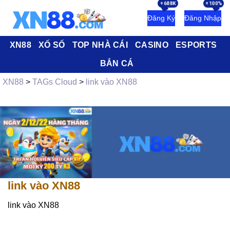
Đăng Ký
Đăng Nhập
XN88
XỐ SỐ
TOP NHÀ CÁI
CASINO
ESPORTS
BẮN CÁ
XN88
>
TAGs Cloud
>
link vào XN88
link vào XN88
link vào XN88