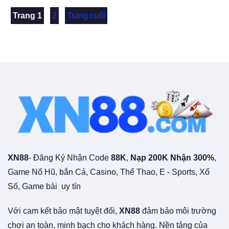
Trang 1
2
Trang cuối
XN88
- Đăng Ký Nhận Code
88K
,
Nạp 200K Nhận 300%
,
Game Nổ Hũ, bắn Cá, Casino, Thể Thao, E - Sports, Xổ
Số, Game bài uy tín
Với cam kết bảo mật tuyệt đối,
XN88
đảm bảo môi trường
chơi an toàn, minh bạch cho khách hàng. Nền tảng của