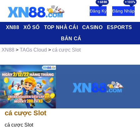
Đăng Ký
Đăng Nhập
XN88
XỐ SỐ
TOP NHÀ CÁI
CASINO
ESPORTS
BẮN CÁ
XN88
>
TAGs Cloud
>
cá cược Slot
cá cược Slot
cá cược Slot