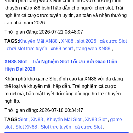
Khám phá trang web XN88 chính thức với chương trình
khuyến mãi xn88 bshrf hấp dẫn cho người chơi slot. Trải
nghiệm cá cược trực tuyến uy tín, an toàn và nhận thưởng
cao nhất năm 2026.
Thời gian đăng: 2026-07-21 08:48:07
TAGS:
Khuyến Mãi XN88
,
XN88
,
slot 2026
,
cá cược Slot
,
chơi slot trực tuyến
,
xn88 bshrf
,
trang web XN88
,
XN88 Slot – Trải Nghiệm Slot Tối Ưu Với Giao Diện
Hiện Đại 2026
Khám phá kho game Slot đỉnh cao tại XN88 với đa dạng
thể loại và khuyến mãi hấp dẫn. Trải nghiệm cá cược
mượt mà, bảo mật tuyệt đối cùng đội ngũ hỗ trợ chuyên
nghiệp.
Thời gian đăng: 2026-07-18 00:34:47
TAGS:
Slot
,
XN88
,
Khuyến Mãi Slot
,
XN88 Slot
,
game
slot
,
Slot XN88
,
Slot trực tuyến
,
cá cược Slot
,