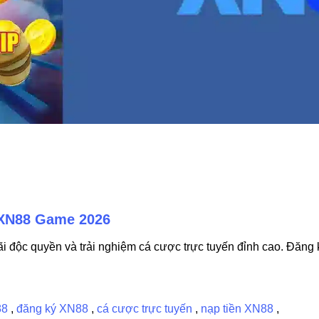
 XN88 Game 2026
i độc quyền và trải nghiệm cá cược trực tuyến đỉnh cao. Đăn
88
,
đăng ký XN88
,
cá cược trực tuyến
,
nạp tiền XN88
,