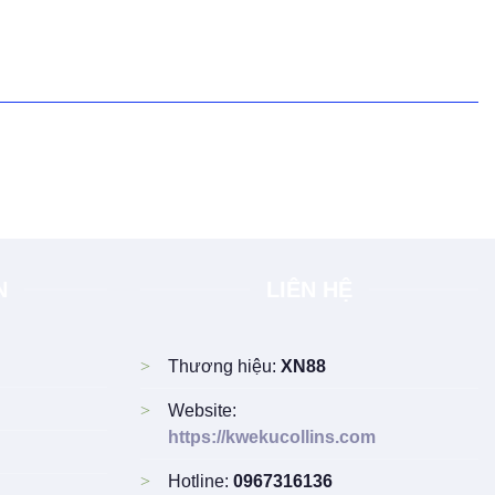
N
LIÊN HỆ
Thương hiệu:
XN88
Website:
https://kwekucollins.com
Hotline:
0967316136