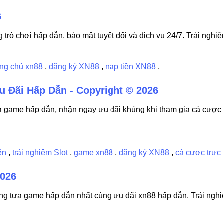
6
rò chơi hấp dẫn, bảo mật tuyệt đối và dịch vụ 24/7. Trải ngh
ang chủ xn88
,
đăng ký XN88
,
nạp tiền XN88
,
u Đãi Hấp Dẫn - Copyright © 2026
 game hấp dẫn, nhận ngay ưu đãi khủng khi tham gia cá cược tr
ến
,
trải nghiệm Slot
,
game xn88
,
đăng ký XN88
,
cá cược trực
2026
ng tựa game hấp dẫn nhất cùng ưu đãi xn88 hấp dẫn. Trải ngh