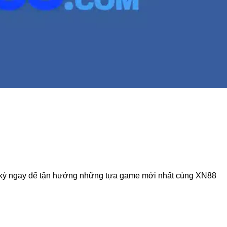
g ký ngay để tận hưởng những tựa game mới nhất cùng XN88