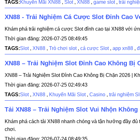
TAGS:
Khuyến Mãi XN88
,
Slot
,
XN88
,
game slot
,
trải nghi
XN88 - Trải Nghiệm Cá Cược Slot Đỉnh Cao 
Khám phá trải nghiệm cá cược Slot đỉnh cao tại XN88 với ứn
Thời gian đăng: 2026-07-25 08:49:45
TAGS:
Slot
,
XN88
,
Trò chơi slot
,
cá cược Slot
,
app xn88
,
đ
XN88 – Trải Nghiệm Slot Đỉnh Cao Không Bị 
XN88 – Trải Nghiệm Slot Đỉnh Cao Không Bị Chặn 2026 | Kh
Thời gian đăng: 2026-07-25 02:49:43
TAGS:
Slot
,
XN88
,
Khuyến Mãi Slot
,
Casino
,
trải nghiệm Sl
Tải XN88 – Trải Nghiệm Slot Vui Nhộn Không
Khám phá cách tải XN88 nhanh chóng và tận hưởng đầy đủ tr
chơi.
Thời gian đăng: 2026-07-24 08:49:35