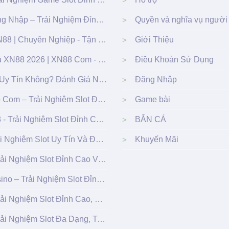
XN88 Đăng Nhập – Trải Nghiệm Đỉnh Cao Trong Thế Giới SLOT 2026
Quyền và nghĩa vụ người
Hỗ Trợ XN88 | Chuyên Nghiệp - Tận Tâm - Nhiệt Huyết
Giới Thiệu
Trang Chủ XN88 2026 | XN88 Com - Trải Nghiệm Slot Đỉnh Cao
Điều Khoản Sử Dụng
XN88 Có Uy Tín Không? Đánh Giá Nhanh Chóng Và Chính Xác Về Nhà Cái Slot
Đăng Nhập
XN88 App Com – Trải Nghiệm Slot Đỉnh Cao 2026
Game bài
App XN88 - Trải Nghiệm Slot Đỉnh Cao Với Ưu Đãi Dành Riêng Cho Thành Viên
BẮN CÁ
XN88: Trải Nghiệm Slot Uy Tín Và Đa Dạng Cho Người Chơi 2026
Khuyến Mãi
XN88 – Trải Nghiệm Slot Đỉnh Cao Với XN88 Google Play 2026
XN88 Casino – Trải Nghiệm Slot Đỉnh Cao Với Tỷ Lệ Thắng Cao 2026
XN88 – Trải Nghiệm Slot Đỉnh Cao, Ưu Đãi XN88 Bshrf, Hướng Dẫn Đăng Ký Và Nạp Tiền 2026
XN88 – Trải Nghiệm Slot Đa Dạng, Trải Nghiệm Vui Vẻ 2026