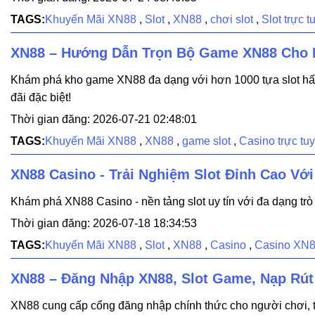
TAGS:
Khuyến Mãi XN88
,
Slot
,
XN88
,
chơi slot
,
Slot trực t
XN88 – Hướng Dẫn Trọn Bộ Game XN88 Cho 
Khám phá kho game XN88 đa dạng với hơn 1000 tựa slot hấp d
đãi đặc biệt!
Thời gian đăng: 2026-07-21 02:48:01
TAGS:
Khuyến Mãi XN88
,
XN88
,
game slot
,
Casino trực tu
XN88 Casino - Trải Nghiệm Slot Đỉnh Cao Vớ
Khám phá XN88 Casino - nền tảng slot uy tín với đa dạng tr
Thời gian đăng: 2026-07-18 18:34:53
TAGS:
Khuyến Mãi XN88
,
Slot
,
XN88
,
Casino
,
Casino XN
XN88 – Đăng Nhập XN88, Slot Game, Nạp Rút
XN88 cung cấp cổng đăng nhập chính thức cho người chơi, tr