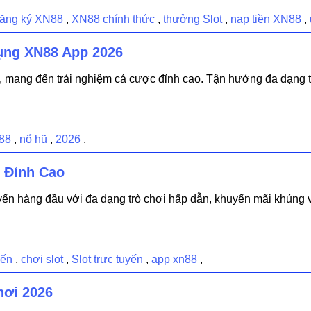
ăng ký XN88
,
XN88 chính thức
,
thưởng Slot
,
nạp tiền XN88
,
Dụng XN88 App 2026
 mang đến trải nghiệm cá cược đỉnh cao. Tận hưởng đa dạng tr
88
,
nổ hũ
,
2026
,
 Đỉnh Cao
uyến hàng đầu với đa dạng trò chơi hấp dẫn, khuyến mãi khủng
yến
,
chơi slot
,
Slot trực tuyến
,
app xn88
,
hơi 2026