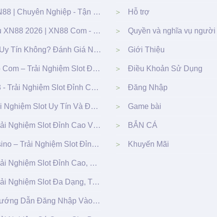
Hỗ Trợ XN88 | Chuyên Nghiệp - Tận Tâm - Nhiệt Huyết
Hỗ trợ
Trang Chủ XN88 2026 | XN88 Com - Trải Nghiệm Slot Đỉnh Cao
Quyền và nghĩa vụ người
XN88 Có Uy Tín Không? Đánh Giá Nhanh Chóng Và Chính Xác Về Nhà Cái Slot
Giới Thiệu
XN88 App Com – Trải Nghiệm Slot Đỉnh Cao 2026
Điều Khoản Sử Dụng
App XN88 - Trải Nghiệm Slot Đỉnh Cao Với Ưu Đãi Dành Riêng Cho Thành Viên
Đăng Nhập
XN88: Trải Nghiệm Slot Uy Tín Và Đa Dạng Cho Người Chơi 2026
Game bài
XN88 – Trải Nghiệm Slot Đỉnh Cao Với XN88 Google Play 2026
BẮN CÁ
XN88 Casino – Trải Nghiệm Slot Đỉnh Cao Với Tỷ Lệ Thắng Cao 2026
Khuyến Mãi
XN88 – Trải Nghiệm Slot Đỉnh Cao, Ưu Đãi XN88 Bshrf, Hướng Dẫn Đăng Ký Và Nạp Tiền 2026
XN88 – Trải Nghiệm Slot Đa Dạng, Trải Nghiệm Vui Vẻ 2026
XN88 – Hướng Dẫn Đăng Nhập Vào Trang Chủ Slot XN88 2026