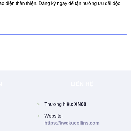
o diện thân thiện. Đăng ký ngay để tận hưởng ưu đãi độc
N
LIÊN HỆ
Thương hiệu:
XN88
Website:
https://kwekucollins.com