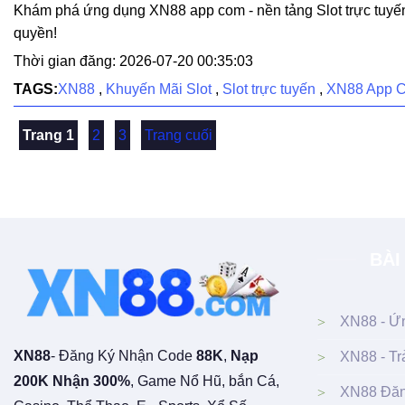
Khám phá ứng dụng XN88 app com - nền tảng Slot trực tuyến
quyền!
Thời gian đăng: 2026-07-20 00:35:03
TAGS:
XN88
,
Khuyến Mãi Slot
,
Slot trực tuyến
,
XN88 App 
Trang 1
2
3
Trang cuối
BÀI
XN88
- Đăng Ký Nhận Code
88K
,
Nạp
200K Nhận 300%
, Game Nổ Hũ, bắn Cá,