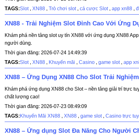
TAGS:
Slot
,
XN88
,
Trò chơi slot
,
cá cược Slot
,
app xn88
,
đ
XN88 - Trải Nghiệm Slot Đỉnh Cao Với Ứng 
Khám phá nền tảng slot uy tín XN88 với ứng dụng XN88 App,
người dùng.
Thời gian đăng: 2026-07-24 14:49:39
TAGS:
Slot
,
XN88
,
Khuyến mãi
,
Casino
,
game slot
,
app xn
XN88 – Ứng Dụng XN88 Cho Slot Trải Nghiệm
Khám phá ứng dụng XN88 cho Slot – nền tảng giải trí trực t
chất lượng cao!
Thời gian đăng: 2026-07-23 08:49:09
TAGS:
Khuyến Mãi XN88
,
XN88
,
game slot
,
Casino trực tu
XN88 – Ứng dụng Slot Đa Năng Cho Người C