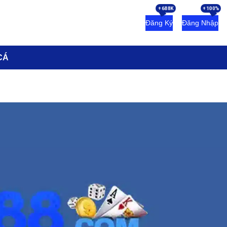
Đăng Ký
Đăng Nhập
CÁ