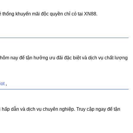
 thống khuyến mãi độc quyền chỉ có tại XN88.
hôm nay để tận hưởng ưu đãi đặc biệt và dịch vụ chất lượng
lot
,
 hấp dẫn và dịch vụ chuyên nghiệp. Truy cập ngay để tận