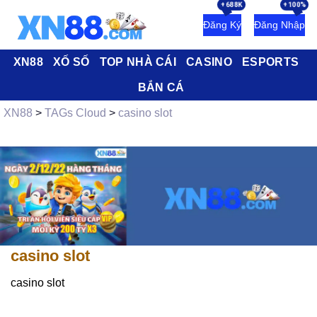
Đăng Ký
Đăng Nhập
XN88
XỐ SỐ
TOP NHÀ CÁI
CASINO
ESPORTS
BẮN CÁ
XN88
>
TAGs Cloud
>
casino slot
casino slot
casino slot