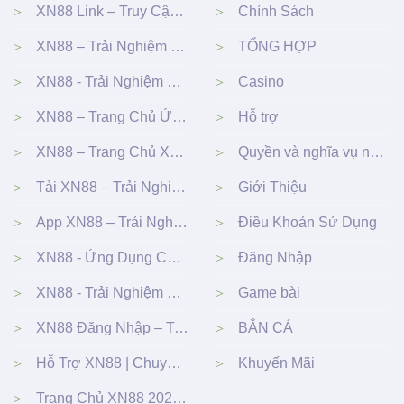
XN88 Link – Truy Cập An Toàn Cho Người Chơi Slot
Chính Sách
XN88 – Trải Nghiệm Slot Trực Tuyến Đỉnh Cao Với Ưu Đãi Đặc Biệt 2026
TỔNG HỢP
XN88 - Trải Nghiệm Slot Trực Tuyến Đỉnh Cao 2026
Casino
XN88 – Trang Chủ Ứng Dụng XN88 Đa Dạng Game Slot Trực Tuyến 2026
Hỗ trợ
XN88 – Trang Chủ XN88 – Nền Tảng Slot Đa Dạng Cho Người Chơi
Quyền và nghĩa vụ người chơi
Tải XN88 – Trải Nghiệm Slot Đỉnh Cao Với Giao Diện Hiện Đại 2026
Giới Thiệu
App XN88 – Trải Nghiệm Slot Đỉnh Cao Tại XN88 2026
Điều Khoản Sử Dụng
XN88 - Ứng Dụng Cá Cược Slot Đa Dạng, Ưu Đãi Mở Rộng 2026
Đăng Nhập
XN88 - Trải Nghiệm Game Slot Đỉnh Cao Với XN88 Game 2026
Game bài
XN88 Đăng Nhập – Trải Nghiệm Đỉnh Cao Trong Thế Giới SLOT 2026
BẮN CÁ
Hỗ Trợ XN88 | Chuyên Nghiệp - Tận Tâm - Nhiệt Huyết
Khuyến Mãi
Trang Chủ XN88 2026 | XN88 Com - Trải Nghiệm Slot Đỉnh Cao