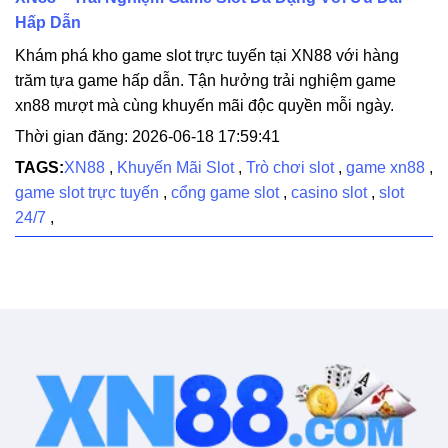
Hấp Dẫn
Khám phá kho game slot trực tuyến tại XN88 với hàng
trăm tựa game hấp dẫn. Tận hưởng trải nghiệm game
xn88 mượt mà cùng khuyến mãi độc quyền mỗi ngày.
Thời gian đăng: 2026-06-18 17:59:41
TAGS:
XN88
,
Khuyến Mãi Slot
,
Trò chơi slot
,
game xn88
,
game slot trực tuyến
,
cổng game slot
,
casino slot
,
slot
24/7
,