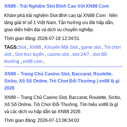
XN88 - Trải Nghiệm Slot Đỉnh Cao Với XN88 Com
Khám phá trải nghiệm Slot đỉnh cao tại XN88 Com - Nền
tảng giải trí số 1 Việt Nam. Tận hưởng ưu đãi hấp dẫn,
giao diện hiện đại và dịch vụ chuyên nghiệp.
Thời gian đăng: 2026-07-18 12:34:51
TAGS:
Slot
,
XN88
,
Khuyến Mãi Slot
,
game slot
,
Trò chơi
slot
,
Slot trực tuyến
,
casino slot
,
slot 24/7
,
slot đổi
thưởng
,
xn88 com
,
XN88 – Trang Chủ Casino Slot, Baccarat, Roulette,
Sicbo, Xổ Số Online, Trò Chơi Đổi Thưởng | xn88 là gì
2026
XN88 – Trang Chủ Casino Slot, Baccarat, Roulette, Sicbo,
Xổ Số Online, Trò Chơi Đổi Thưởng. Tìm hiểu xn88 là gì
và các dịch vụ hấp dẫn tại XN88 2026
Thời gian đăng: 2026-07-13 06:34:02