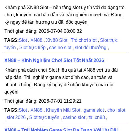
Khám phá XN88 Slot – nền tảng slot uy tín với đa dạng trò
chơi, khuyến mãi hấp dẫn và trải nghiệm mượt mà. Đăng
ký ngay để tận hưởng ưu đãi độc quyền!
Thời gian đăng: 2026-07-04 08:00:32
TAGS:
Slot
,
XN88
,
XN88 Slot
,
Trò chơi slot
,
Slot trực
tuyến
,
Slot trực tiếp
,
casino slot
,
slot đổi thưởng
,
XN88 – Kinh Nghiệm Chơi Slot Tốt Nhất 2026
Khám phá cách chơi Slot hiệu quả tại XN88 với ưu đãi
hấp dẫn. Trải nghiệm game slot đỉnh cao, an toàn và
nhanh chóng. Đăng ký ngay để nhận khuyến mãi độc
quyền!
Thời gian đăng: 2026-07-01 11:29:21
TAGS:
Slot
,
XN88
,
Khuyến Mãi Slot
,
game slot
,
chơi slot
,
slot 2026
,
Slot trực tuyến
,
casino slot
,
tai xn88
,
XN88 – Trải Nghiệm Game Slot Đa Dạng Với Ưu Đãi