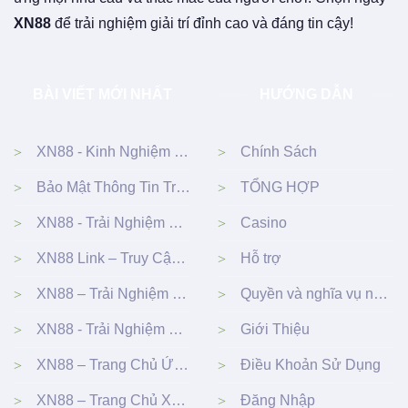
XN88
để trải nghiệm giải trí đỉnh cao và đáng tin cậy!
BÀI VIẾT MỚI NHẤT
HƯỚNG DẪN
XN88 - Kinh Nghiệm Chơi Slot Trên Google Play 2026
Chính Sách
Bảo Mật Thông Tin Trong Môi Trường Slot - Bí Quyết An Toàn Tại XN88
TỔNG HỢP
XN88 - Trải Nghiệm Slot Đỉnh Cao Cùng Các Trò Chơi Đỉnh Cao 2026
Casino
XN88 Link – Truy Cập An Toàn Cho Người Chơi Slot
Hỗ trợ
XN88 – Trải Nghiệm Slot Trực Tuyến Đỉnh Cao Với Ưu Đãi Đặc Biệt 2026
Quyền và nghĩa vụ người chơi
XN88 - Trải Nghiệm Slot Trực Tuyến Đỉnh Cao 2026
Giới Thiệu
XN88 – Trang Chủ Ứng Dụng XN88 Đa Dạng Game Slot Trực Tuyến 2026
Điều Khoản Sử Dụng
XN88 – Trang Chủ XN88 – Nền Tảng Slot Đa Dạng Cho Người Chơi
Đăng Nhập