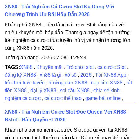
XN88 - Trải Nghiệm Cá Cược Slot Đa Dạng Với
Chương Trình Ưu Đãi Hấp Dẫn 2026
Khám phá XN88 – nền tảng cá cược Slot hàng đầu với
nhiều khuyến mãi hấp dẫn. Tham gia ngay để tận hưởng
trải nghiệm cá cược trực tuyến thú vị và nhận thưởng lớn
cùng XN88 năm 2026.
Thời gian đăng: 2026-07-08 11:29:44
TAGS:
XN88
,
Khuyến mãi
,
Trò chơi slot
,
cá cược Slot
,
đăng ký XN88
,
xn88 là gì
,
xổ số
,
2026
,
Tải XN88 App
,
trò chơi trực tuyến
,
hướng dẫn XN88
,
nạp tiền XN88
,
rút
tiền XN88
,
đại lý XN88
,
soi cầu XN88
,
chia sẻ kinh
nghiệm cá cược
,
cá cược thể thao
,
game bài online
,
XN88 - Trải Nghiệm Cược Slot Độc Quyền Với XN88
Bshrf - Bản Quyền © 2026
Khám phá trải nghiệm cá cược Slot độc quyền tại XN88
với chương trình thưởng hấp dẫn. Đăng ký ngay để nhận