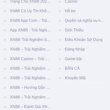
Trang Chủ XN88 2026 | XN88 Com - Trải Nghiệm Slot Đỉnh Cao
Casino
XN88 Có Uy Tín Không? Đánh Giá Nhanh Chóng Và Chính Xác Về Nhà Cái Slot
Hỗ trợ
XN88 App Com – Trải Nghiệm Slot Đỉnh Cao 2026
Quyền và nghĩa vụ người chơi
App XN88 - Trải Nghiệm Slot Đỉnh Cao Với Ưu Đãi Dành Riêng Cho Thành Viên
Giới Thiệu
XN88: Trải Nghiệm Slot Uy Tín Và Đa Dạng Cho Người Chơi 2026
Điều Khoản Sử Dụng
XN88 – Trải Nghiệm Slot Đỉnh Cao Với XN88 Google Play 2026
Đăng Nhập
XN88 Casino – Trải Nghiệm Slot Đỉnh Cao Với Tỷ Lệ Thắng Cao 2026
Game bài
XN88 – Trải Nghiệm Slot Đỉnh Cao, Ưu Đãi XN88 Bshrf, Hướng Dẫn Đăng Ký Và Nạp Tiền 2026
BẮN CÁ
XN88 – Trải Nghiệm Slot Đa Dạng, Trải Nghiệm Vui Vẻ 2026
Khuyến Mãi
XN88 – Hướng Dẫn Đăng Nhập Vào Trang Chủ Slot XN88 2026
XN88 – Trải Nghiệm Cá Cược Slot Đỉnh Cao, Tránh Lừa Đảo Với XN88 2026
XN88 – Đánh Giá XN88 Có Uy Tín Không 2026