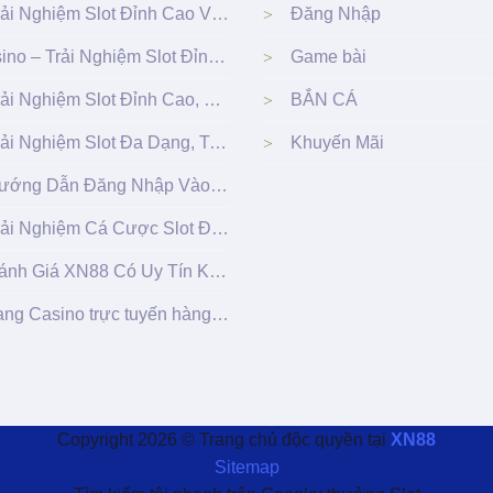
XN88 – Trải Nghiệm Slot Đỉnh Cao Với XN88 Google Play 2026
Đăng Nhập
XN88 Casino – Trải Nghiệm Slot Đỉnh Cao Với Tỷ Lệ Thắng Cao 2026
Game bài
XN88 – Trải Nghiệm Slot Đỉnh Cao, Ưu Đãi XN88 Bshrf, Hướng Dẫn Đăng Ký Và Nạp Tiền 2026
BẮN CÁ
XN88 – Trải Nghiệm Slot Đa Dạng, Trải Nghiệm Vui Vẻ 2026
Khuyến Mãi
XN88 – Hướng Dẫn Đăng Nhập Vào Trang Chủ Slot XN88 2026
XN88 – Trải Nghiệm Cá Cược Slot Đỉnh Cao, Tránh Lừa Đảo Với XN88 2026
XN88 – Đánh Giá XN88 Có Uy Tín Không 2026
XN88 | Trang Casino trực tuyến hàng đầu Việt Nam
Copyright 2026 © Trang chủ độc quyền tại
XN88
Sitemap