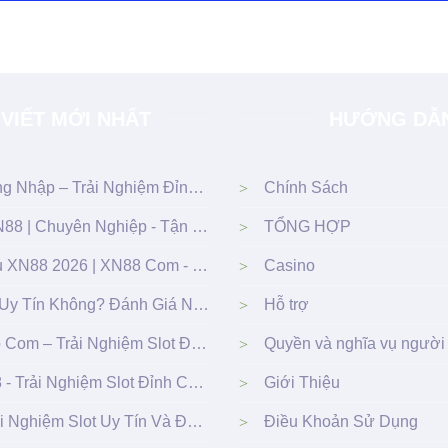
 VIẾT MỚI NHẤT
HƯỚNG DẪ
XN88 Đăng Nhập – Trải Nghiệm Đỉnh Cao Trong Thế Giới SLOT 2026
Chính Sách
Hỗ Trợ XN88 | Chuyên Nghiệp - Tận Tâm - Nhiệt Huyết
TỔNG HỢP
Trang Chủ XN88 2026 | XN88 Com - Trải Nghiệm Slot Đỉnh Cao
Casino
XN88 Có Uy Tín Không? Đánh Giá Nhanh Chóng Và Chính Xác Về Nhà Cái Slot
Hỗ trợ
XN88 App Com – Trải Nghiệm Slot Đỉnh Cao 2026
Quyền và nghĩa vụ người
App XN88 - Trải Nghiệm Slot Đỉnh Cao Với Ưu Đãi Dành Riêng Cho Thành Viên
Giới Thiệu
XN88: Trải Nghiệm Slot Uy Tín Và Đa Dạng Cho Người Chơi 2026
Điều Khoản Sử Dụng