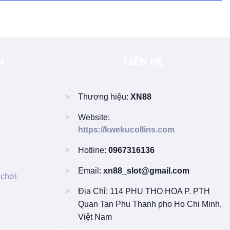
N
LIÊN HỆ
Thương hiệu:
XN88
Website:
https://kwekucollins.com
Hotline:
0967316136
Email:
xn88_slot@gmail.com
 chơi
Địa Chỉ: 114 PHU THO HOA P. PTH
Quan Tan Phu Thanh pho Ho Chi Minh,
Việt Nam