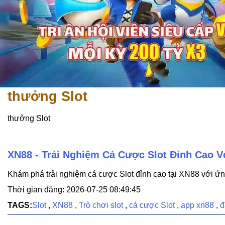
thưởng Slot
thưởng Slot
XN88 - Trải Nghiệm Cá Cược Slot Đỉnh Cao 
Khám phá trải nghiệm cá cược Slot đỉnh cao tại XN88 với ứn
Thời gian đăng: 2026-07-25 08:49:45
TAGS:
Slot
,
XN88
,
Trò chơi slot
,
cá cược Slot
,
app xn88
,
đ