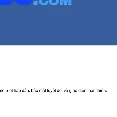
lot hấp dẫn, bảo mật tuyệt đối và giao diện thân thiện.