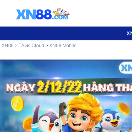
X
XN88
>
TAGs Cloud
>
XN88 Mobile