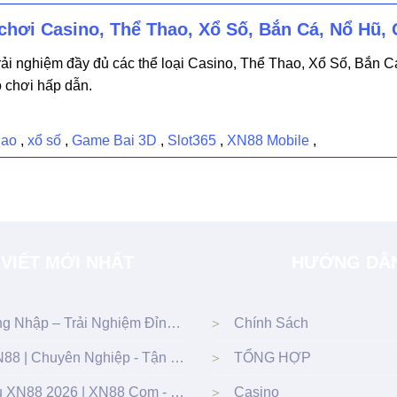
chơi Casino, Thể Thao, Xổ Số, Bắn Cá, Nổ Hũ, 
trải nghiệm đầy đủ các thể loại Casino, Thể Thao, Xổ Số, Bắ
ò chơi hấp dẫn.
hao
,
xổ số
,
Game Bai 3D
,
Slot365
,
XN88 Mobile
,
 VIẾT MỚI NHẤT
HƯỚNG DẪ
XN88 Đăng Nhập – Trải Nghiệm Đỉnh Cao Trong Thế Giới SLOT 2026
Chính Sách
Hỗ Trợ XN88 | Chuyên Nghiệp - Tận Tâm - Nhiệt Huyết
TỔNG HỢP
Trang Chủ XN88 2026 | XN88 Com - Trải Nghiệm Slot Đỉnh Cao
Casino