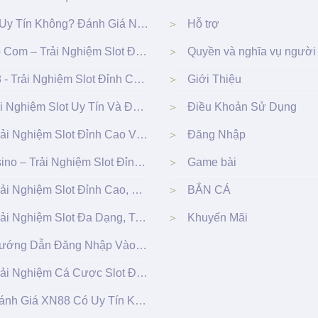
XN88 Có Uy Tín Không? Đánh Giá Nhanh Chóng Và Chính Xác Về Nhà Cái Slot
Hỗ trợ
XN88 App Com – Trải Nghiệm Slot Đỉnh Cao 2026
Quyền và nghĩa vụ người
App XN88 - Trải Nghiệm Slot Đỉnh Cao Với Ưu Đãi Dành Riêng Cho Thành Viên
Giới Thiệu
XN88: Trải Nghiệm Slot Uy Tín Và Đa Dạng Cho Người Chơi 2026
Điều Khoản Sử Dụng
XN88 – Trải Nghiệm Slot Đỉnh Cao Với XN88 Google Play 2026
Đăng Nhập
XN88 Casino – Trải Nghiệm Slot Đỉnh Cao Với Tỷ Lệ Thắng Cao 2026
Game bài
XN88 – Trải Nghiệm Slot Đỉnh Cao, Ưu Đãi XN88 Bshrf, Hướng Dẫn Đăng Ký Và Nạp Tiền 2026
BẮN CÁ
XN88 – Trải Nghiệm Slot Đa Dạng, Trải Nghiệm Vui Vẻ 2026
Khuyến Mãi
XN88 – Hướng Dẫn Đăng Nhập Vào Trang Chủ Slot XN88 2026
XN88 – Trải Nghiệm Cá Cược Slot Đỉnh Cao, Tránh Lừa Đảo Với XN88 2026
XN88 – Đánh Giá XN88 Có Uy Tín Không 2026