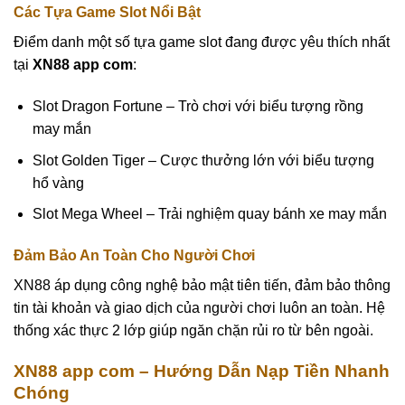
Các Tựa Game Slot Nổi Bật
Điểm danh một số tựa game slot đang được yêu thích nhất
tại
XN88 app com
:
Slot Dragon Fortune – Trò chơi với biểu tượng rồng
may mắn
Slot Golden Tiger – Cược thưởng lớn với biểu tượng
hổ vàng
Slot Mega Wheel – Trải nghiệm quay bánh xe may mắn
Đảm Bảo An Toàn Cho Người Chơi
XN88 áp dụng công nghệ bảo mật tiên tiến, đảm bảo thông
tin tài khoản và giao dịch của người chơi luôn an toàn. Hệ
thống xác thực 2 lớp giúp ngăn chặn rủi ro từ bên ngoài.
XN88 app com
– Hướng Dẫn Nạp Tiền Nhanh
Chóng