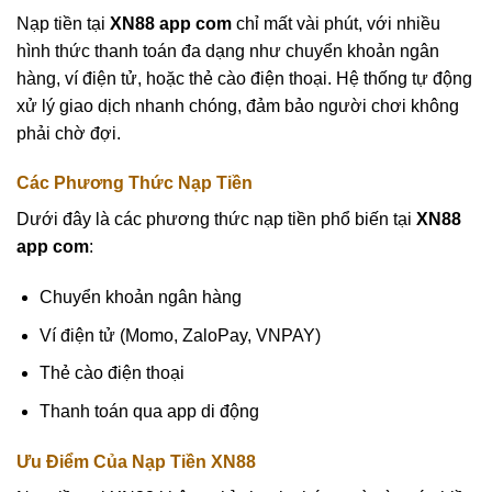
Nạp tiền tại
XN88 app com
chỉ mất vài phút, với nhiều
hình thức thanh toán đa dạng như chuyển khoản ngân
hàng, ví điện tử, hoặc thẻ cào điện thoại. Hệ thống tự động
xử lý giao dịch nhanh chóng, đảm bảo người chơi không
phải chờ đợi.
Các Phương Thức Nạp Tiền
Dưới đây là các phương thức nạp tiền phổ biến tại
XN88
app com
:
Chuyển khoản ngân hàng
Ví điện tử (Momo, ZaloPay, VNPAY)
Thẻ cào điện thoại
Thanh toán qua app di động
Ưu Điểm Của Nạp Tiền XN88