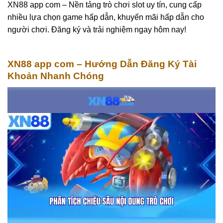
XN88 app com – Nền tảng trò chơi slot uy tín, cung cấp
nhiều lựa chọn game hấp dẫn, khuyến mãi hấp dẫn cho
người chơi. Đăng ký và trải nghiệm ngay hôm nay!
XN88 app com
– Hướng Dẫn Đăng Ký Tài
Khoản Nhanh Chóng