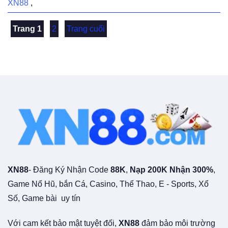
XN88
,
Trang 1
2
Trang cuối
XN88
- Đăng Ký Nhận Code
88K
,
Nạp 200K Nhận 300%
,
Game Nổ Hũ, bắn Cá, Casino, Thể Thao, E - Sports, Xổ
Số, Game bài uy tín
Với cam kết bảo mật tuyệt đối,
XN88
đảm bảo môi trường