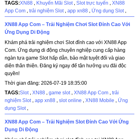
TAGS:
XN88
,
Khuyến Mãi Slot
,
Slot trực tuyến
,
XN88
App Com
,
trải nghiệm Slot
,
app xn88
,
Ứng dụng Slot
,
XN88 App Com – Trải Nghiệm Chơi Slot Đỉnh Cao Với
Ứng Dụng Di Động
Khám phá trải nghiệm chơi Slot đỉnh cao với XN88 App
Com. Ứng dụng di động chuyên nghiệp cung cấp hàng
ngàn tựa game Slot hấp dẫn, bảo mật tuyệt đối và giao
diện thân thiện. Đăng ký ngay để tận hưởng ưu đãi độc
quyền!
Thời gian đăng: 2026-07-19 18:35:00
TAGS:
Slot
,
XN88
,
game slot
,
XN88 App Com
,
trải
nghiệm Slot
,
app xn88
,
slot online
,
XN88 Mobile
,
Ứng
dụng Slot
,
XN88 App Com – Trải Nghiệm Slot Đỉnh Cao Với Ứng
Dụng Di Động