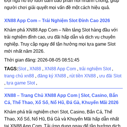
Đội ngũ hỗ trợ luôn đảm bảo phản hồi nhanh chóng, giúp
người chơi giải quyết mọi vấn đề một cách hiệu quả.
XN88 App Com – Trải Nghiệm Slot Đỉnh Cao 2026
Khám phá XN88 App Com – Nền tảng Slot hàng đầu với
trải nghiệm đỉnh cao, ưu đãi hấp dẫn và dịch vụ chuyên
nghiệp. Truy cập ngay để tận hưởng mọi tựa game Slot
mới nhất năm 2026.
Thời gian đăng: 2026-08-05 08:51:45
TAGS:
Slot
,
XN88
,
XN88 App Com
,
trải nghiệm Slot
,
trang chủ xn88
,
đăng ký XN88
,
rút tiền XN88
,
ưu đãi Slot
,
tựa game Slot
,
XN88 – Trang Chủ XN88 App Com | Slot, Casino, Bắn
Cá, Thể Thao, Xổ Số, Nổ Hũ, Đá Gà, Khuyến Mãi 2026
Khám phá trải nghiệm chơi Slot, Casino, Bắn Cá, Thể
Thao, Xổ Số, Nổ Hũ, Đá Gà và Khuyến Mãi hấp dẫn nhất
tại XN88 App Com. Tải ứng dụng ngay để tận hưởng dịch