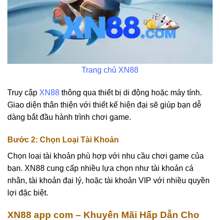
Trang chủ XN88
Truy cập
XN88
thông qua thiết bị di động hoặc máy tính.
Giao diện thân thiện với thiết kế hiện đại sẽ giúp bạn dễ
dàng bắt đầu hành trình chơi game.
Bước 2: Chọn Loại Tài Khoản
Chọn loại tài khoản phù hợp với nhu cầu chơi game của
bạn. XN88 cung cấp nhiều lựa chọn như tài khoản cá
nhân, tài khoản đại lý, hoặc tài khoản VIP với nhiều quyền
lợi đặc biệt.
XN88 app com
– Khuyến Mãi Hấp Dẫn Cho