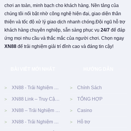
chơi an toàn, minh bạch cho khách hàng. Nền tảng của
chúng tôi nổi bật nhờ công nghệ hiện đại, giao diện thân
thiện và tốc độ xử lý giao dịch nhanh chóng.
Đội ngũ hỗ trợ
khách hàng chuyên nghiệp, sẵn sàng phục vụ
24/7
để đáp
ứng mọi nhu cầu và thắc mắc của người chơi. Chọn ngay
XN88
để trải nghiệm giải trí đỉnh cao và đáng tin cậy!
BÀI VIẾT MỚI NHẤT
HƯỚNG DẪN
XN88 - Trải Nghiệm Slot Đỉnh Cao Cùng Các Trò Chơi Đỉnh Cao 2026
Chính Sách
XN88 Link – Truy Cập An Toàn Cho Người Chơi Slot
TỔNG HỢP
XN88 – Trải Nghiệm Slot Trực Tuyến Đỉnh Cao Với Ưu Đãi Đặc Biệt 2026
Casino
XN88 - Trải Nghiệm Slot Trực Tuyến Đỉnh Cao 2026
Hỗ trợ