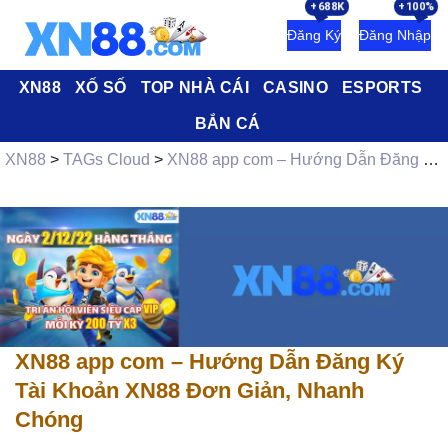
Đăng Ký
Đăng Nhập
XN88
XỐ SỐ
TOP NHÀ CÁI
CASINO
ESPORTS
BẮN CÁ
XN88
>
TAGs Cloud
>
XN88 app com – Hướng Dẫn Đăng Ký Tài Khoản XN88 Đơn Giản, Nhanh Chóng
XN88 app com – Hướng Dẫn Đăng Ký
Tài Khoản XN88 Đơn Giản, Nhanh
Chóng