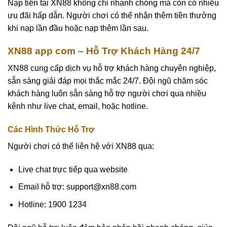
Nạp tiền tại XN88 không chỉ nhanh chóng mà còn có nhiều
ưu đãi hấp dẫn. Người chơi có thể nhận thêm tiền thưởng
khi nạp lần đầu hoặc nạp thêm lần sau.
XN88 app com
– Hỗ Trợ Khách Hàng 24/7
XN88 cung cấp dịch vụ hỗ trợ khách hàng chuyên nghiệp,
sẵn sàng giải đáp mọi thắc mắc 24/7. Đội ngũ chăm sóc
khách hàng luôn sẵn sàng hỗ trợ người chơi qua nhiều
kênh như live chat, email, hoặc hotline.
Các Hình Thức Hỗ Trợ
Người chơi có thể liên hệ với XN88 qua:
Live chat trực tiếp qua website
Email hỗ trợ:
support@xn88.com
Hotline: 1900 1234