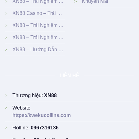
XN88 – Trải Nghiệm Slot Đỉnh Cao Với XN88 Google Play 2026
Khuyến Mãi
XN88 Casino – Trải Nghiệm Slot Đỉnh Cao Với Tỷ Lệ Thắng Cao 2026
XN88 – Trải Nghiệm Slot Đỉnh Cao, Ưu Đãi XN88 Bshrf, Hướng Dẫn Đăng Ký Và Nạp Tiền 2026
XN88 – Trải Nghiệm Slot Đa Dạng, Trải Nghiệm Vui Vẻ 2026
XN88 – Hướng Dẫn Đăng Nhập Vào Trang Chủ Slot XN88 2026
LIÊN HỆ
Thương hiệu:
XN88
Website:
https://kwekucollins.com
Hotline:
0967316136