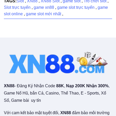
TAGS:
Slot
,
XN88
,
XN88 Slot
,
game slot
,
Trò chơi slot
,
Slot trực tuyến
,
game xn88
,
game slot trực tuyến
,
game
slot online
,
game slot mới nhất
,
XN88
- Đăng Ký Nhận Code
88K
,
Nạp 200K Nhận 300%
,
Game Nổ Hũ, bắn Cá, Casino, Thể Thao, E - Sports, Xổ
Số, Game bài uy tín
Với cam kết bảo mật tuyệt đối,
XN88
đảm bảo môi trường