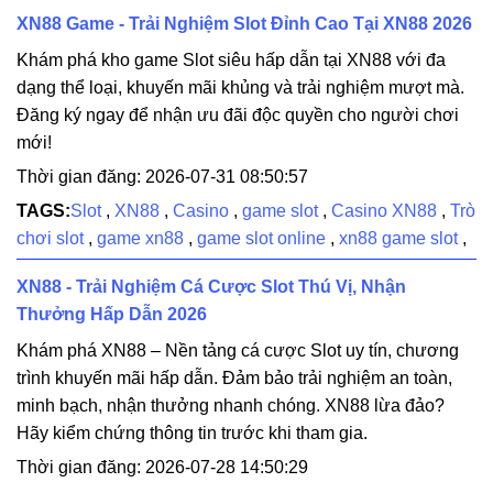
XN88 Game - Trải Nghiệm Slot Đỉnh Cao Tại XN88 2026
Khám phá kho game Slot siêu hấp dẫn tại XN88 với đa
dạng thể loại, khuyến mãi khủng và trải nghiệm mượt mà.
Đăng ký ngay để nhận ưu đãi độc quyền cho người chơi
mới!
Thời gian đăng: 2026-07-31 08:50:57
TAGS:
Slot
,
XN88
,
Casino
,
game slot
,
Casino XN88
,
Trò
chơi slot
,
game xn88
,
game slot online
,
xn88 game slot
,
XN88 - Trải Nghiệm Cá Cược Slot Thú Vị, Nhận
Thưởng Hấp Dẫn 2026
Khám phá XN88 – Nền tảng cá cược Slot uy tín, chương
trình khuyến mãi hấp dẫn. Đảm bảo trải nghiệm an toàn,
minh bạch, nhận thưởng nhanh chóng. XN88 lừa đảo?
Hãy kiểm chứng thông tin trước khi tham gia.
Thời gian đăng: 2026-07-28 14:50:29