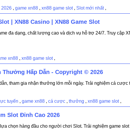
t 2026
,
game xn88
,
xn88 game slot
,
Slot mới nhất
,
lot | XN88 Casino | XN88 Game Slot
me đa dạng, chất lượng cao và dịch vụ hỗ trợ 24/7. Truy cập 
ame xn88
,
xn88 game slot
,
n Thưởng Hấp Dẫn - Copyright © 2026
, tham gia nhận thưởng lớn mỗi ngày. Trải nghiệm cá cược trự
trực tuyến
,
game xn88
,
cá cược
,
thưởng
,
xn88 game slot
,
m Slot Đỉnh Cao 2026
 lựa chọn hàng đầu cho người chơi Slot. Trải nghiệm game slot 