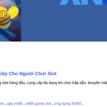
ệp Cho Người Chơi Slot
slot hàng đầu, cung cấp đa dạng trò chơi hấp dẫn, khuyến mãi
om
,
app xn88
,
xn88 game slot
,
ứng dụng XN88
,