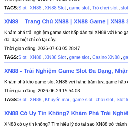
TAGS:
Slot
,
XN88
,
XN88 Slot
,
game slot
,
Trò chơi slot
,
slo
XN88 – Trang Chủ XN88 | XN88 Game | XN88 S
Khám phá trải nghiệm game slot hấp dẫn tại XN88 với kho ga
đãi đặc biệt chỉ có tại đây.
Thời gian đăng: 2026-07-03 05:28:47
TAGS:
Slot
,
XN88
,
XN88 Slot
,
game slot
,
Casino XN88
,
g
XN88 - Trải Nghiệm Game Slot Đa Dạng, Nhậ
Khám phá kho game slot XN88 với hàng trăm tựa game hấp dẫn
Thời gian đăng: 2026-06-29 15:54:03
TAGS:
Slot
,
XN88
,
Khuyến mãi
,
game slot
,
chơi slot
,
Slot 
XN88 Có Uy Tín Không? Khám Phá Trải Nghiệ
XN88 có uy tín không? Tìm hiểu lý do tại sao XN88 trở thành