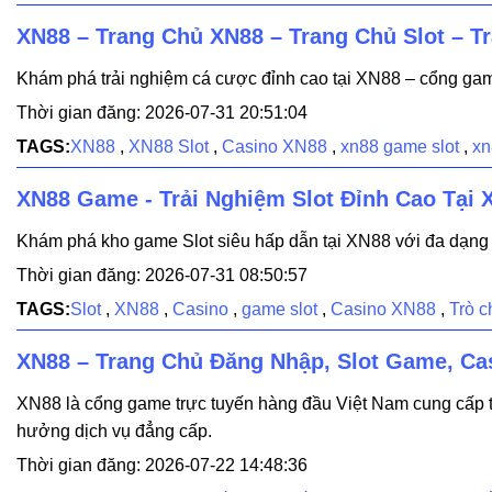
XN88 – Trang Chủ XN88 – Trang Chủ Slot – T
Khám phá trải nghiệm cá cược đỉnh cao tại XN88 – cổng game
Thời gian đăng: 2026-07-31 20:51:04
TAGS:
XN88
,
XN88 Slot
,
Casino XN88
,
xn88 game slot
,
xn
XN88 Game - Trải Nghiệm Slot Đỉnh Cao Tại 
Khám phá kho game Slot siêu hấp dẫn tại XN88 với đa dạng 
Thời gian đăng: 2026-07-31 08:50:57
TAGS:
Slot
,
XN88
,
Casino
,
game slot
,
Casino XN88
,
Trò c
XN88 – Trang Chủ Đăng Nhập, Slot Game, Ca
XN88 là cổng game trực tuyến hàng đầu Việt Nam cung cấp t
hưởng dịch vụ đẳng cấp.
Thời gian đăng: 2026-07-22 14:48:36