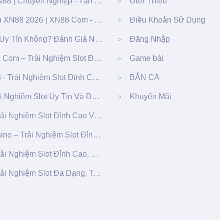
Hỗ Trợ XN88 | Chuyên Nghiệp - Tận Tâm - Nhiệt Huyết
Giới Thiệu
Trang Chủ XN88 2026 | XN88 Com - Trải Nghiệm Slot Đỉnh Cao
Điều Khoản Sử Dụng
XN88 Có Uy Tín Không? Đánh Giá Nhanh Chóng Và Chính Xác Về Nhà Cái Slot
Đăng Nhập
XN88 App Com – Trải Nghiệm Slot Đỉnh Cao 2026
Game bài
App XN88 - Trải Nghiệm Slot Đỉnh Cao Với Ưu Đãi Dành Riêng Cho Thành Viên
BẮN CÁ
XN88: Trải Nghiệm Slot Uy Tín Và Đa Dạng Cho Người Chơi 2026
Khuyến Mãi
XN88 – Trải Nghiệm Slot Đỉnh Cao Với XN88 Google Play 2026
XN88 Casino – Trải Nghiệm Slot Đỉnh Cao Với Tỷ Lệ Thắng Cao 2026
XN88 – Trải Nghiệm Slot Đỉnh Cao, Ưu Đãi XN88 Bshrf, Hướng Dẫn Đăng Ký Và Nạp Tiền 2026
XN88 – Trải Nghiệm Slot Đa Dạng, Trải Nghiệm Vui Vẻ 2026