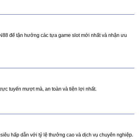
XN88 để tận hưởng các tựa game slot mới nhất và nhận ưu
c tuyến mượt mà, an toàn và tiện lợi nhất.
siêu hấp dẫn với tỷ lệ thưởng cao và dịch vụ chuyên nghiệp.