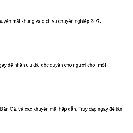
huyến mãi khủng và dịch vụ chuyên nghiệp 24/7.
ngay để nhận ưu đãi độc quyền cho người chơi mới!
 Bắn Cá, và các khuyến mãi hấp dẫn. Truy cập ngay để tận