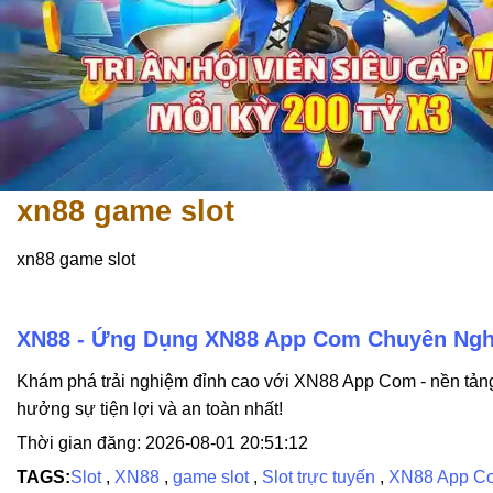
xn88 game slot
xn88 game slot
XN88 - Ứng Dụng XN88 App Com Chuyên Nghi
Khám phá trải nghiệm đỉnh cao với XN88 App Com - nền tảng 
hưởng sự tiện lợi và an toàn nhất!
Thời gian đăng: 2026-08-01 20:51:12
TAGS:
Slot
,
XN88
,
game slot
,
Slot trực tuyến
,
XN88 App C