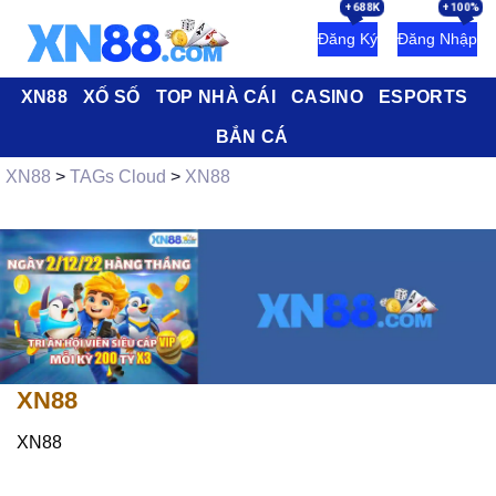
Đăng Ký
Đăng Nhập
XN88
XỐ SỐ
TOP NHÀ CÁI
CASINO
ESPORTS
BẮN CÁ
XN88
>
TAGs Cloud
>
XN88
XN88
XN88