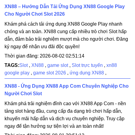
XN88 – Hướng Dẫn Tải Ứng Dụng XN88 Google Play
Cho Người Chơi Slot 2026
Khám phá cách tải ứng dụng XN88 Google Play nhanh
chóng và an toàn. XN88 cung cấp nhiều trò chơi Slot hấp
dẫn, đảm bảo trải nghiệm mượt mà cho người chơi. Đăng
ký ngay để nhận ưu đãi độc quyền!
Thời gian đăng: 2026-08-02 02:51:14
TAGS:
Slot
,
XN88
,
game slot
,
Slot trực tuyến
,
xn88
google play
,
game slot 2026
,
ứng dụng XN88
,
XN88 - Ứng Dụng XN88 App Com Chuyên Nghiệp Cho
Người Chơi Slot
Khám phá trải nghiệm đỉnh cao với XN88 App Com - nền
tảng slot hàng đầu, cung cấp đa dạng trò chơi hấp dẫn,
khuyến mãi hấp dẫn và dịch vụ chuyên nghiệp. Truy cập
ngay để tận hưởng sự tiện lợi và an toàn nhất!