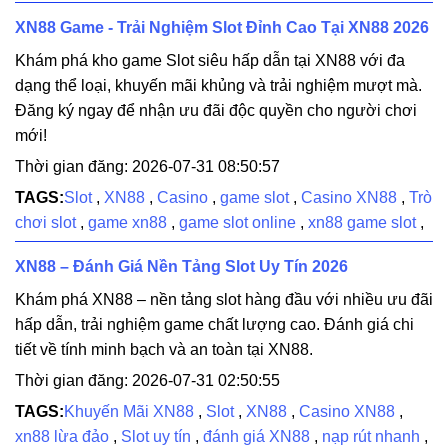
XN88 Game - Trải Nghiệm Slot Đỉnh Cao Tại XN88 2026
Khám phá kho game Slot siêu hấp dẫn tại XN88 với đa
dạng thể loại, khuyến mãi khủng và trải nghiệm mượt mà.
Đăng ký ngay để nhận ưu đãi độc quyền cho người chơi
mới!
Thời gian đăng: 2026-07-31 08:50:57
TAGS:
Slot
,
XN88
,
Casino
,
game slot
,
Casino XN88
,
Trò
chơi slot
,
game xn88
,
game slot online
,
xn88 game slot
,
XN88 – Đánh Giá Nền Tảng Slot Uy Tín 2026
Khám phá XN88 – nền tảng slot hàng đầu với nhiều ưu đãi
hấp dẫn, trải nghiệm game chất lượng cao. Đánh giá chi
tiết về tính minh bạch và an toàn tại XN88.
Thời gian đăng: 2026-07-31 02:50:55
TAGS:
Khuyến Mãi XN88
,
Slot
,
XN88
,
Casino XN88
,
xn88 lừa đảo
,
Slot uy tín
,
đánh giá XN88
,
nạp rút nhanh
,