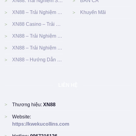
XN88: Trải Nghiệm Slot Uy Tín Và Đa Dạng Cho Người Chơi 2026
BẮN CÁ
XN88 – Trải Nghiệm Slot Đỉnh Cao Với XN88 Google Play 2026
Khuyến Mãi
XN88 Casino – Trải Nghiệm Slot Đỉnh Cao Với Tỷ Lệ Thắng Cao 2026
XN88 – Trải Nghiệm Slot Đỉnh Cao, Ưu Đãi XN88 Bshrf, Hướng Dẫn Đăng Ký Và Nạp Tiền 2026
XN88 – Trải Nghiệm Slot Đa Dạng, Trải Nghiệm Vui Vẻ 2026
XN88 – Hướng Dẫn Đăng Nhập Vào Trang Chủ Slot XN88 2026
LIÊN HỆ
Thương hiệu:
XN88
Website:
https://kwekucollins.com